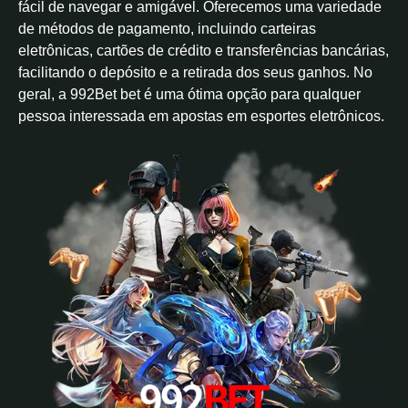
fácil de navegar e amigável. Oferecemos uma variedade
de métodos de pagamento, incluindo carteiras
eletrônicas, cartões de crédito e transferências bancárias,
facilitando o depósito e a retirada dos seus ganhos. No
geral, a 992Bet bet é uma ótima opção para qualquer
pessoa interessada em apostas em esportes eletrônicos.