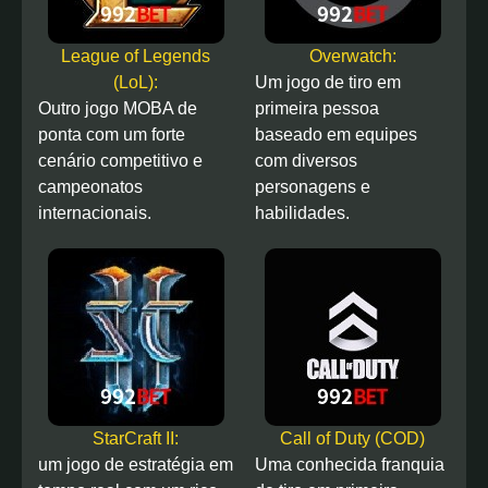
League of Legends
Overwatch:
(LoL):
Um jogo de tiro em
Outro jogo MOBA de
primeira pessoa
ponta com um forte
baseado em equipes
cenário competitivo e
com diversos
campeonatos
personagens e
internacionais.
habilidades.
StarCraft II:
Call of Duty (COD)
um jogo de estratégia em
Uma conhecida franquia