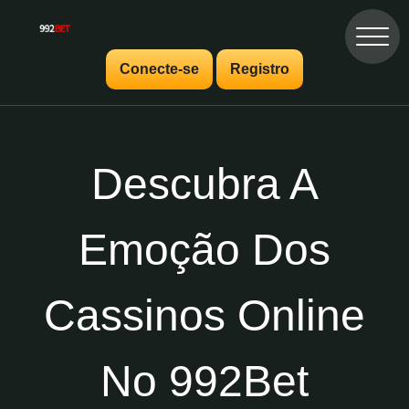
Conecte-se
Registro
Descubra A
Emoção Dos
Cassinos Online
No 992Bet