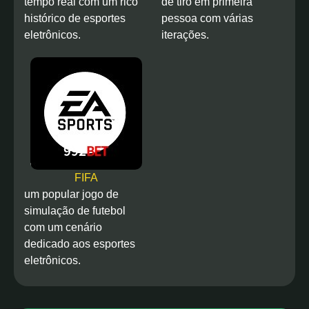
tempo real com um rico
de tiro em primeira
histórico de esportes
pessoa com várias
eletrônicos.
iterações.
FIFA
um popular jogo de
simulação de futebol
com um cenário
dedicado aos esportes
eletrônicos.