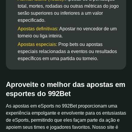
total, mortes, rodadas ou outras métricas do jogo
serão superiores ou inferiores a um valor
especificado.
Apostas definitivas:
Apostar no vencedor de um
torneio ou liga inteira.
Apostas especiais:
Prop bets ou apostas
especiais relacionadas a eventos ou resultados
específicos em uma partida ou torneio.
Aproveite o melhor das apostas em
esportes do 992Bet
As apostas em eSports no 992Bet proporcionam uma
experiência empolgante e envolvente para os entusiastas
de eSports, permitindo que eles façam parte da ação e
apoiem seus times e jogadores favoritos. Nosso site é