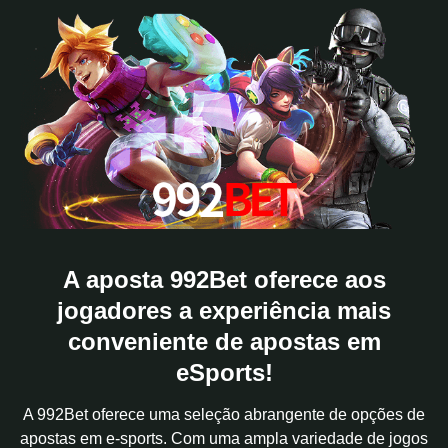
A aposta 992Bet oferece aos
jogadores a experiência mais
conveniente de apostas em
eSports!
A 992Bet oferece uma seleção abrangente de opções de
apostas em e-sports. Com uma ampla variedade de jogos