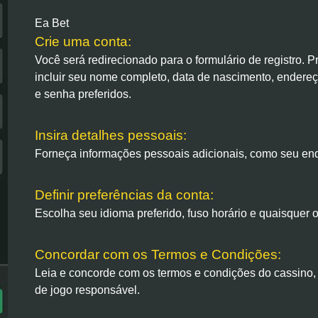
Ea Bet
Crie uma conta:
Você será redirecionado para o formulário de registro.
incluir seu nome completo, data de nascimento, endereç
e senha preferidos.
Insira detalhes pessoais:
Forneça informações pessoais adicionais, como seu end
Definir preferências da conta:
Escolha seu idioma preferido, fuso horário e quaisquer o
Concordar com os Termos e Condições:
Leia e concorde com os termos e condições do cassino, c
de jogo responsável.