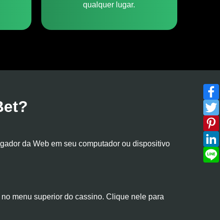
qualquer lugar.
Bet?
egador da Web em seu computador ou dispositivo
u no menu superior do cassino. Clique nele para