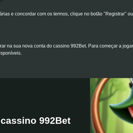
ias e concordar com os termos, clique no botão "Registrar" ou 
rar na sua nova conta do cassino 992Bet. Para começar a jogar 
sponíveis.
o cassino 992Bet