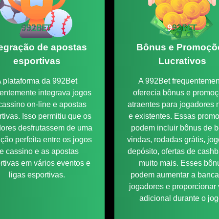
tegração de apostas
Bônus e Promoçõ
esportivas
Lucrativos
 plataforma da 992Bet
A 992Bet frequentemen
uentemente integrava jogos
oferecia bônus e promo
cassino on-line e apostas
atraentes para jogadores 
tivas. Isso permitiu que os
e existentes. Essas prom
dores desfrutassem de uma
podem incluir bônus de b
ição perfeita entre os jogos
vindas, rodadas grátis, jo
e cassino e as apostas
depósito, ofertas de cash
rtivas em vários eventos e
muito mais. Esses bôn
ligas esportivas.
podem aumentar a banca
jogadores e proporcionar 
adicional durante o jog