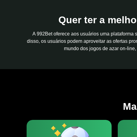
Quer ter a melho
A 992Bet oferece aos usuários uma plataforma 
disso, os usuários podem aproveitar as ofertas p
mundo dos jogos de azar on-line,
Ma