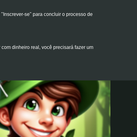
"Inscrever-se" para concluir o processo de
com dinheiro real, você precisará fazer um